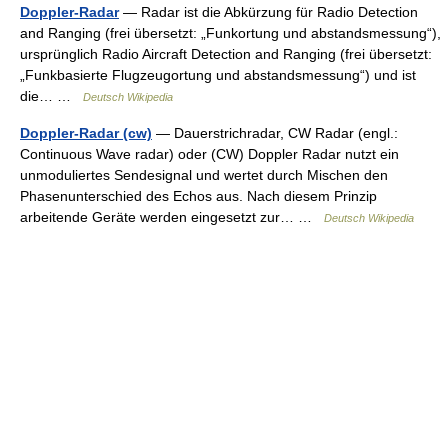
Doppler-Radar
— Radar ist die Abkürzung für Radio Detection
and Ranging (frei übersetzt: „Funkortung und abstandsmessung“),
ursprünglich Radio Aircraft Detection and Ranging (frei übersetzt:
„Funkbasierte Flugzeugortung und abstandsmessung“) und ist
die… …
Deutsch Wikipedia
Doppler-Radar (cw)
— Dauerstrichradar, CW Radar (engl.:
Continuous Wave radar) oder (CW) Doppler Radar nutzt ein
unmoduliertes Sendesignal und wertet durch Mischen den
Phasenunterschied des Echos aus. Nach diesem Prinzip
arbeitende Geräte werden eingesetzt zur… …
Deutsch Wikipedia