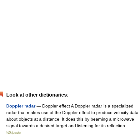
Look at other dictionaries:
Doppler radar
— Doppler effect A Doppler radar is a specialized
radar that makes use of the Doppler effect to produce velocity data
about objects at a distance. It does this by beaming a microwave
signal towards a desired target and listening for its reflection …
Wikipedia