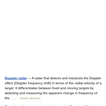
Doppler radar
— A radar that detects and interprets the Doppler
effect (Doppler frequency shift) in terms of the radial velocity of a
target. It differentiates between fixed and moving targets by
detecting and measuring the apparent change in frequency of
the… …
Aviation dictionary